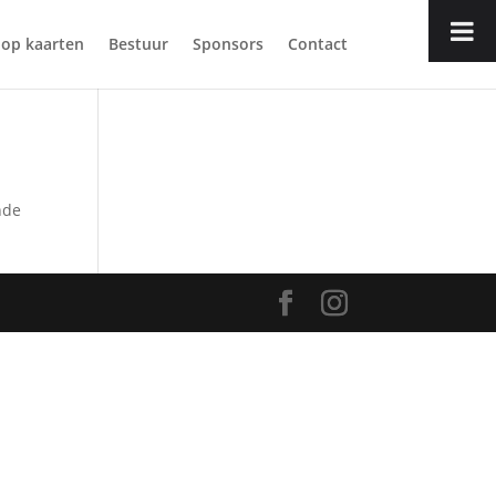
op kaarten
Bestuur
Sponsors
Contact
nde